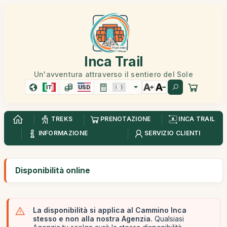
Inca Trail
Un'avventura attraverso il sentiero del Sole
IT
USD
TREKS
PRENOTAZIONE
INCA TRAIL
INFORMAZIONE
SERVIZIO CLIENTI
Disponibilità online
La disponibilità si applica al Cammino Inca
stesso e non alla nostra Agenzia.
Qualsiasi