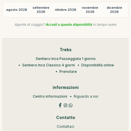
settembre
novembre
dicembre
agosto 2026
ottobre 2026
2026
2026
2026
Agente di viaggio?
Accedi a questa disponibilità
in tempo reale.
Treks
Sentiero Inca Passeggiata 1 giorno
Sentiero Inca Classico 4 giorni
Disponibilità online
Prenotare
informazioni
Centro informazioni
Riguardo a noi
Contatto
Contattaci