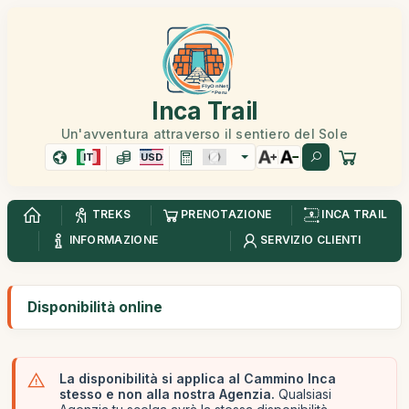
Inca Trail
Un'avventura attraverso il sentiero del Sole
IT
USD
TREKS
PRENOTAZIONE
INCA TRAIL
INFORMAZIONE
SERVIZIO CLIENTI
Disponibilità online
La disponibilità si applica al Cammino Inca
stesso e non alla nostra Agenzia.
Qualsiasi