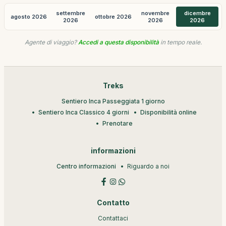
settembre
novembre
dicembre
agosto 2026
ottobre 2026
2026
2026
2026
Agente di viaggio?
Accedi a questa disponibilità
in tempo reale.
Treks
Sentiero Inca Passeggiata 1 giorno
Sentiero Inca Classico 4 giorni
Disponibilità online
Prenotare
informazioni
Centro informazioni
Riguardo a noi
Contatto
Contattaci