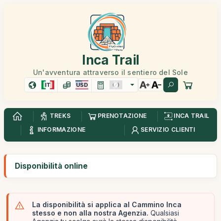
Inca Trail
Un'avventura attraverso il sentiero del Sole
IT
USD
TREKS
PRENOTAZIONE
INCA TRAIL
INFORMAZIONE
SERVIZIO CLIENTI
Disponibilità online
La disponibilità si applica al Cammino Inca
stesso e non alla nostra Agenzia.
Qualsiasi