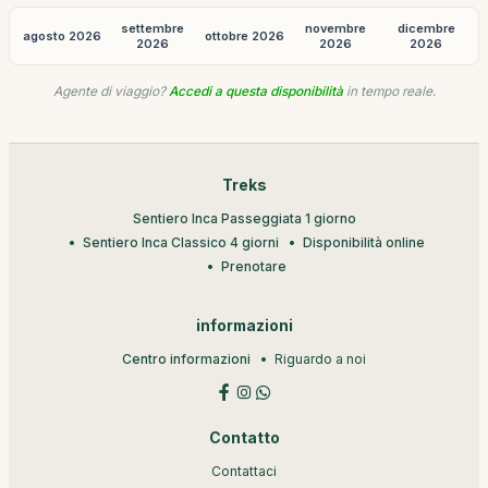
settembre
novembre
dicembre
agosto 2026
ottobre 2026
2026
2026
2026
Agente di viaggio?
Accedi a questa disponibilità
in tempo reale.
Treks
Sentiero Inca Passeggiata 1 giorno
Sentiero Inca Classico 4 giorni
Disponibilità online
Prenotare
informazioni
Centro informazioni
Riguardo a noi
Contatto
Contattaci