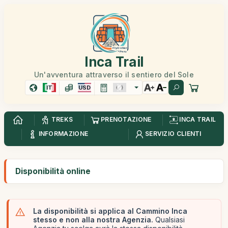
Inca Trail
Un'avventura attraverso il sentiero del Sole
IT
USD
TREKS
PRENOTAZIONE
INCA TRAIL
INFORMAZIONE
SERVIZIO CLIENTI
Disponibilità online
La disponibilità si applica al Cammino Inca
stesso e non alla nostra Agenzia.
Qualsiasi