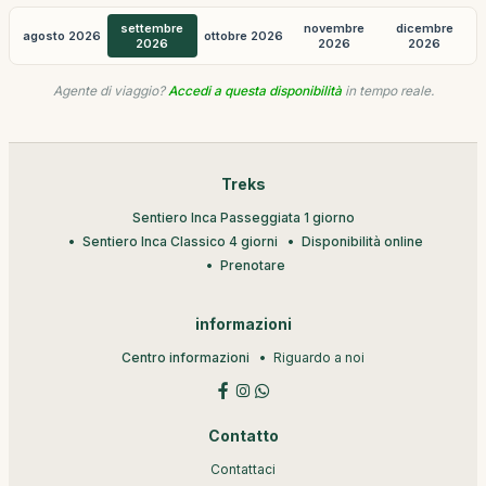
settembre
novembre
dicembre
agosto 2026
ottobre 2026
2026
2026
2026
Agente di viaggio?
Accedi a questa disponibilità
in tempo reale.
Treks
Sentiero Inca Passeggiata 1 giorno
Sentiero Inca Classico 4 giorni
Disponibilità online
Prenotare
informazioni
Centro informazioni
Riguardo a noi
Contatto
Contattaci