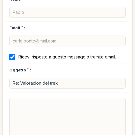
Email
*
:
Ricevi risposte a questo messaggio tramite email.
Oggetto
*
: