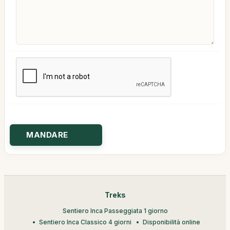
Treks
Sentiero Inca Passeggiata 1 giorno
Sentiero Inca Classico 4 giorni
Disponibilità online