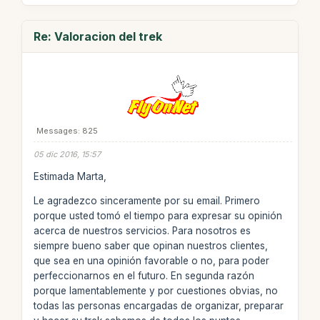
Re: Valoracion del trek
Messages: 825
05 dic 2016, 15:57
Estimada Marta,
Le agradezco sinceramente por su email. Primero
porque usted tomó el tiempo para expresar su opinión
acerca de nuestros servicios. Para nosotros es
siempre bueno saber que opinan nuestros clientes,
que sea en una opinión favorable o no, para poder
perfeccionarnos en el futuro. En segunda razón
porque lamentablemente y por cuestiones obvias, no
todas las personas encargadas de organizar, preparar