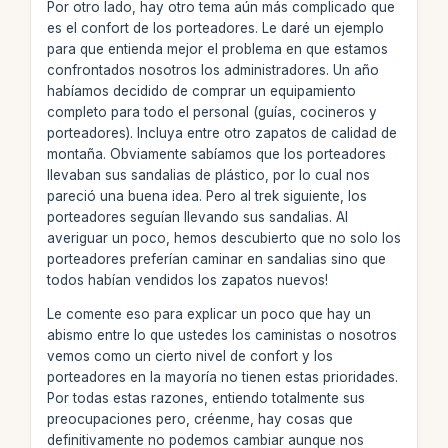
Por otro lado, hay otro tema aún más complicado que
es el confort de los porteadores. Le daré un ejemplo
para que entienda mejor el problema en que estamos
confrontados nosotros los administradores. Un año
habíamos decidido de comprar un equipamiento
completo para todo el personal (guías, cocineros y
porteadores). Incluya entre otro zapatos de calidad de
montaña. Obviamente sabíamos que los porteadores
llevaban sus sandalias de plástico, por lo cual nos
pareció una buena idea. Pero al trek siguiente, los
porteadores seguían llevando sus sandalias. Al
averiguar un poco, hemos descubierto que no solo los
porteadores preferían caminar en sandalias sino que
todos habían vendidos los zapatos nuevos!
Le comente eso para explicar un poco que hay un
abismo entre lo que ustedes los caministas o nosotros
vemos como un cierto nivel de confort y los
porteadores en la mayoría no tienen estas prioridades.
Por todas estas razones, entiendo totalmente sus
preocupaciones pero, créenme, hay cosas que
definitivamente no podemos cambiar aunque nos