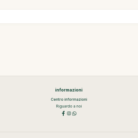
informazioni
Centro informazioni
Riguardo a noi