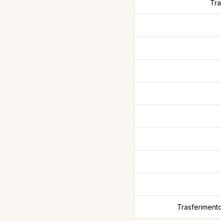
Tra
Trasferimento