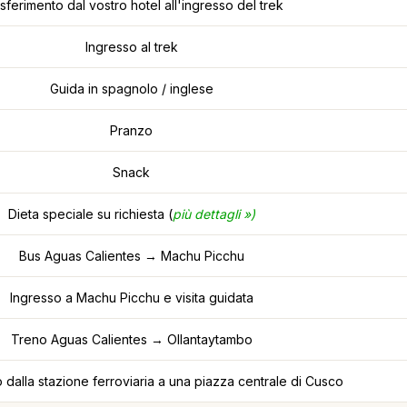
sferimento dal vostro hotel all'ingresso del trek
Ingresso al trek
Guida in spagnolo / inglese
Pranzo
Snack
Dieta speciale su richiesta (
più dettagli »)
Bus Aguas Calientes → Machu Picchu
Ingresso a Machu Picchu e visita guidata
Treno Aguas Calientes → Ollantaytambo
 dalla stazione ferroviaria a una piazza centrale di Cusco