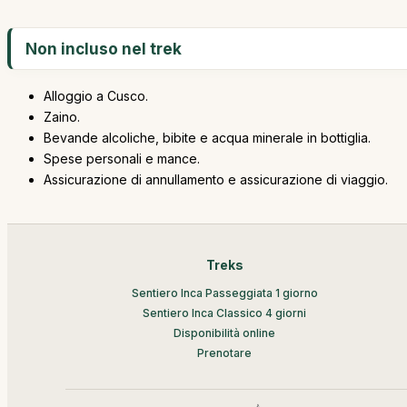
Non incluso nel trek
Alloggio a Cusco.
Zaino.
Bevande alcoliche, bibite e acqua minerale in bottiglia.
Spese personali e mance.
Assicurazione di annullamento e assicurazione di viaggio.
Treks
Sentiero Inca Passeggiata 1 giorno
Sentiero Inca Classico 4 giorni
Disponibilità online
Prenotare