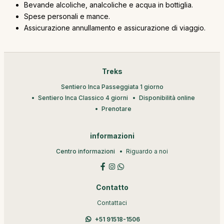
Bevande alcoliche, analcoliche e acqua in bottiglia.
Spese personali e mance.
Assicurazione annullamento e assicurazione di viaggio.
Treks
Sentiero Inca Passeggiata 1 giorno
Sentiero Inca Classico 4 giorni
Disponibilità online
Prenotare
informazioni
Centro informazioni
Riguardo a noi
Contatto
Contattaci
+51 91518-1506