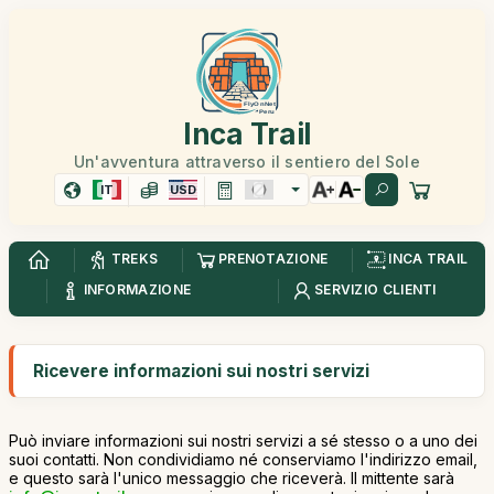
Inca Trail
Un'avventura attraverso il sentiero del Sole
IT
USD
TREKS
PRENOTAZIONE
INCA TRAIL
INFORMAZIONE
SERVIZIO CLIENTI
Ricevere informazioni sui nostri servizi
Può inviare informazioni sui nostri servizi a sé stesso o a uno dei
suoi contatti. Non condividiamo né conserviamo l'indirizzo email,
e questo sarà l'unico messaggio che riceverà. Il mittente sarà