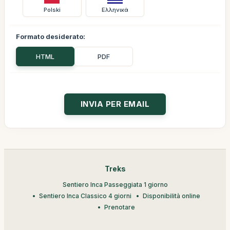
Polski
Ελληνικά
Formato desiderato:
HTML
PDF
Treks
Sentiero Inca Passeggiata 1 giorno
Sentiero Inca Classico 4 giorni
Disponibilità online
Prenotare