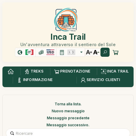
Inca Trail
Un'avventura attraverso il sentiero del Sole
IT
USD
TREKS
PRENOTAZIONE
INCA TRAIL
INFORMAZIONE
SERVIZIO CLIENTI
Torna alla lista.
Nuovo messaggio
Messaggio precedente
Messaggio successivo.