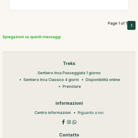
Page 1 of 1
1
Spiegazioni su questi messaggi.
Treks
Sentiero Inca Passeggiata 1 giorno
Sentiero Inca Classico 4 giorni
Disponibilità online
Prenotare
informazioni
Centro informazioni
Riguardo a noi
Contatto