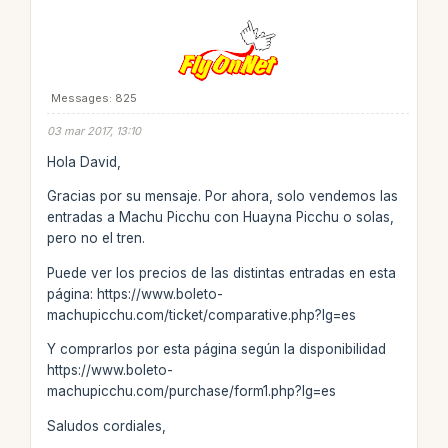
Messages: 825
03 mar 2017, 13:10
Hola David,
Gracias por su mensaje. Por ahora, solo vendemos las
entradas a Machu Picchu con Huayna Picchu o solas,
pero no el tren.
Puede ver los precios de las distintas entradas en esta
página: https://www.boleto-
machupicchu.com/ticket/comparative.php?lg=es
Y comprarlos por esta página según la disponibilidad
https://www.boleto-
machupicchu.com/purchase/form1.php?lg=es
Saludos cordiales,