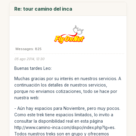
Re: tour camino del inca
Messages: 825
05 ago 2014, 12:30
Buenas tardes Leo:
Muchas gracias por su interés en nuestros servicios. A
continuación los detalles de nuestros servicios,
porque no enviamos cotizaciones, todo se hace por
nuestra web:
- Aún hay espacios para Noviembre, pero muy pocos.
Como este trek tiene espacios limitados, lo invito a
consultar la disponibilidad real en esta página
http://www.camino-inca.com/dispo/index.php?lg=es.
Todos nuestros treks son en grupo y ofrecemos