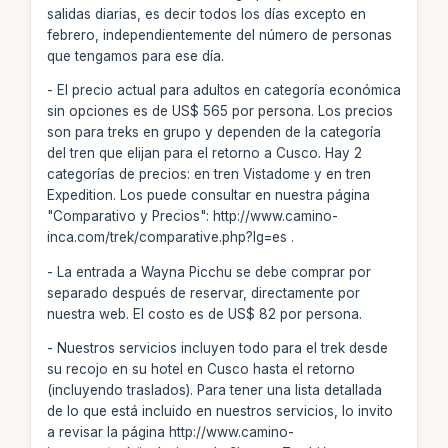
salidas diarias, es decir todos los días excepto en
febrero, independientemente del número de personas
que tengamos para ese día.
- El precio actual para adultos en categoría económica
sin opciones es de US$ 565 por persona. Los precios
son para treks en grupo y dependen de la categoría
del tren que elijan para el retorno a Cusco. Hay 2
categorías de precios: en tren Vistadome y en tren
Expedition. Los puede consultar en nuestra página
"Comparativo y Precios": http://www.camino-
inca.com/trek/comparative.php?lg=es .
- La entrada a Wayna Picchu se debe comprar por
separado después de reservar, directamente por
nuestra web. El costo es de US$ 82 por persona.
- Nuestros servicios incluyen todo para el trek desde
su recojo en su hotel en Cusco hasta el retorno
(incluyendo traslados). Para tener una lista detallada
de lo que está incluido en nuestros servicios, lo invito
a revisar la página http://www.camino-