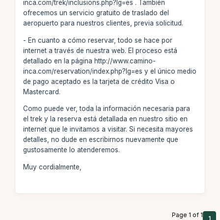
inca.com/trek/inclusions.php?lg=es . También
ofrecemos un servicio gratuito de traslado del
aeropuerto para nuestros clientes, previa solicitud.
- En cuanto a cómo reservar, todo se hace por
internet a través de nuestra web. El proceso está
detallado en la página http://www.camino-
inca.com/reservation/index.php?lg=es y el único medio
de pago aceptado es la tarjeta de crédito Visa o
Mastercard.
Como puede ver, toda la información necesaria para
el trek y la reserva está detallada en nuestro sitio en
internet que le invitamos a visitar. Si necesita mayores
detalles, no dude en escribirnos nuevamente que
gustosamente lo atenderemos.
Muy cordialmente,
Page 1 of 1
1