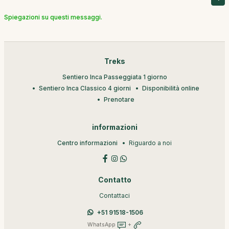
Spiegazioni su questi messaggi.
Treks
Sentiero Inca Passeggiata 1 giorno
Sentiero Inca Classico 4 giorni
Disponibilità online
Prenotare
informazioni
Centro informazioni
Riguardo a noi
Contatto
Contattaci
+51 91518-1506
WhatsApp
+