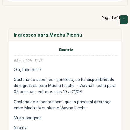
Page 1 of 1
1
Ingressos para Machu Picchu
Beatriz
04 ago 2014, 13:43
Olá, tudo bem?
Gostaria de saber, por gentileza, se há disponibilidade
de ingressos para Machu Picchu + Wayna Picchu para
02 pessoas, entre os dias 19 a 21/08.
Gostaria de saber também, qual a principal diferença
entre Machu Mountain e Wayna Picchu.
Muito obrigada.
Beatriz