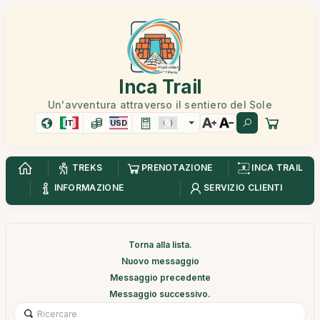
Inca Trail
Un'avventura attraverso il sentiero del Sole
IT
USD
TREKS
PRENOTAZIONE
INCA TRAIL
INFORMAZIONE
SERVIZIO CLIENTI
Torna alla lista.
Nuovo messaggio
Messaggio precedente
Messaggio successivo.