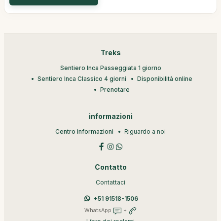
Treks
Sentiero Inca Passeggiata 1 giorno
Sentiero Inca Classico 4 giorni
Disponibilità online
Prenotare
informazioni
Centro informazioni
Riguardo a noi
Contatto
Contattaci
+51 91518-1506
WhatsApp
+