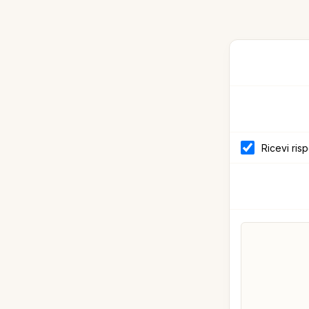
Ricevi ris