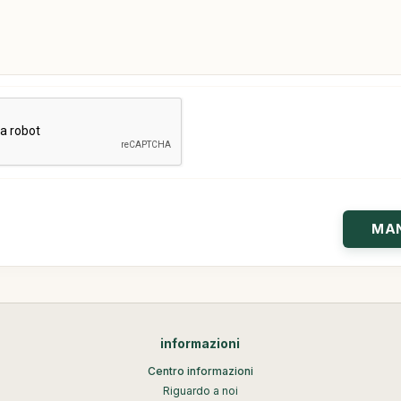
informazioni
Centro informazioni
Riguardo a noi