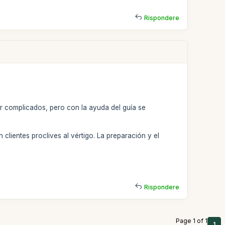
Rispondere
r complicados, pero con la ayuda del guía se
clientes proclives al vértigo. La preparación y el
Rispondere
Page 1 of 1
1