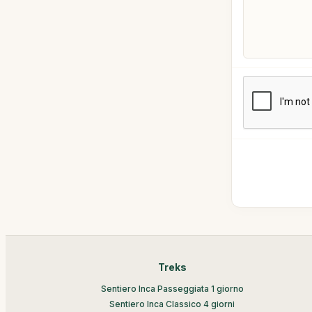
Treks
Sentiero Inca Passeggiata 1 giorno
Sentiero Inca Classico 4 giorni