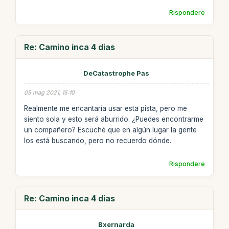
Rispondere
Re: Camino inca 4 dias
DeCatastrophe Pas
05 mag 2021, 15:10
Realmente me encantaría usar esta pista, pero me
siento sola y esto será aburrido. ¿Puedes encontrarme
un compañero? Escuché que en algún lugar la gente
los está buscando, pero no recuerdo dónde.
Rispondere
Re: Camino inca 4 dias
Bxernarda