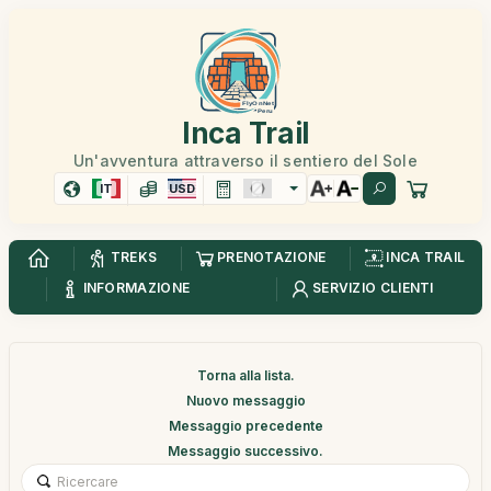
Inca Trail
Un'avventura attraverso il sentiero del Sole
IT
USD
TREKS
PRENOTAZIONE
INCA TRAIL
INFORMAZIONE
SERVIZIO CLIENTI
Torna alla lista.
Nuovo messaggio
Messaggio precedente
Messaggio successivo.