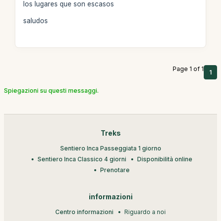
los lugares que son escasos
saludos
Page 1 of 1
1
Spiegazioni su questi messaggi.
Treks
Sentiero Inca Passeggiata 1 giorno
Sentiero Inca Classico 4 giorni
Disponibilità online
Prenotare
informazioni
Centro informazioni
Riguardo a noi