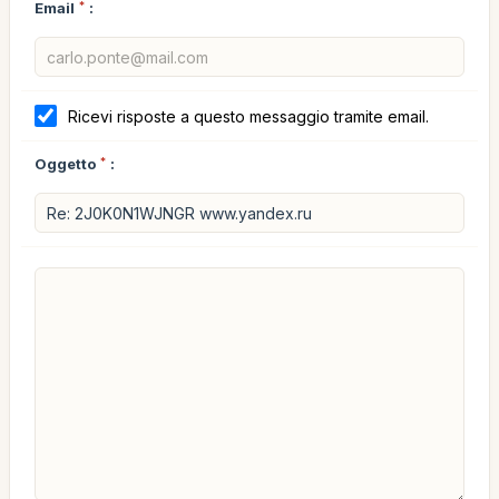
Email
*
:
Ricevi risposte a questo messaggio tramite email.
Oggetto
*
: