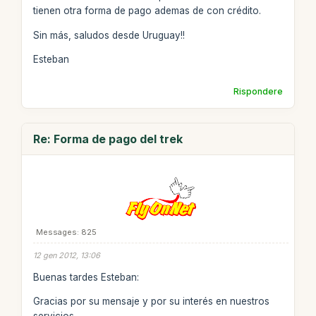
tienen otra forma de pago ademas de con crédito.
Sin más, saludos desde Uruguay!!
Esteban
Rispondere
Re: Forma de pago del trek
Messages: 825
12 gen 2012, 13:06
Buenas tardes Esteban:
Gracias por su mensaje y por su interés en nuestros