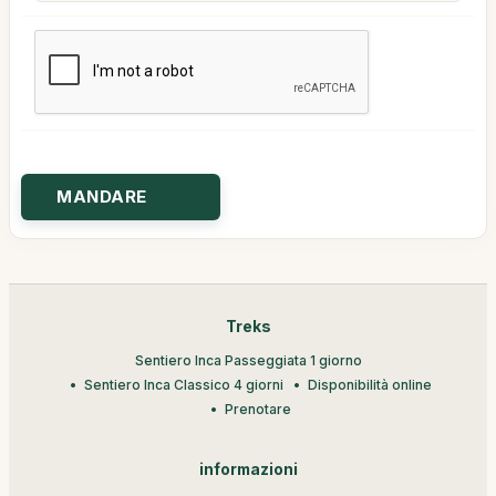
Treks
Sentiero Inca Passeggiata 1 giorno
Sentiero Inca Classico 4 giorni
Disponibilità online
Prenotare
informazioni