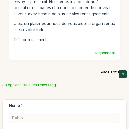
envoyer par email. Nous vous invitons donc à
consulter ces pages et à nous contacter de nouveau
si vous avez besoin de plus amples renseignements.
C'est un plaisir pour nous de vous aider à organiser au
mieux votre trek.
Très cordialement,
Rispondere
Page 1 of 1
1
Spiegazioni su questi messaggi.
Nome
*: