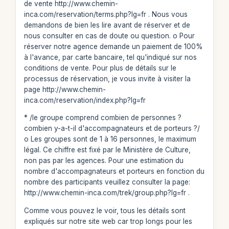
de vente http://www.chemin-
inca.com/reservation/terms.php?lg=fr . Nous vous
demandons de bien les lire avant de réserver et de
nous consulter en cas de doute ou question. o Pour
réserver notre agence demande un paiement de 100%
à l'avance, par carte bancaire, tel qu'indiqué sur nos
conditions de vente. Pour plus de détails sur le
processus de réservation, je vous invite à visiter la
page http://www.chemin-
inca.com/reservation/index.php?lg=fr
* /le groupe comprend combien de personnes ?
combien y-a-t-il d'accompagnateurs et de porteurs ?/
o Les groupes sont de 1 à 16 personnes, le maximum
légal. Ce chiffre est fixé par le Ministère de Culture,
non pas par les agences. Pour une estimation du
nombre d'accompagnateurs et porteurs en fonction du
nombre des participants veuillez consulter la page:
http://www.chemin-inca.com/trek/group.php?lg=fr .
Comme vous pouvez le voir, tous les détails sont
expliqués sur notre site web car trop longs pour les