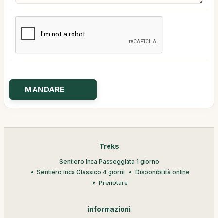
Treks
Sentiero Inca Passeggiata 1 giorno
Sentiero Inca Classico 4 giorni
Disponibilità online
Prenotare
informazioni