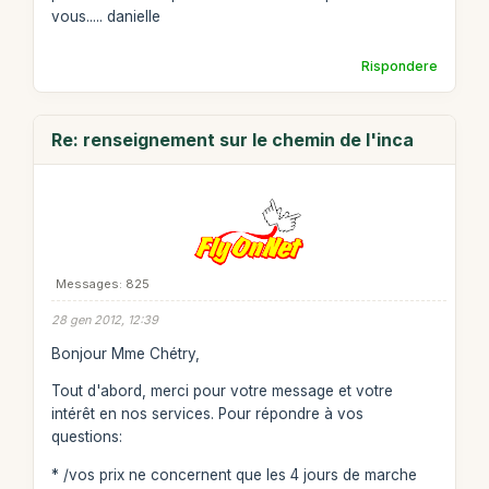
vous..... danielle
Rispondere
Re: renseignement sur le chemin de l'inca
Messages: 825
28 gen 2012, 12:39
Bonjour Mme Chétry,
Tout d'abord, merci pour votre message et votre
intérêt en nos services. Pour répondre à vos
questions:
* /vos prix ne concernent que les 4 jours de marche