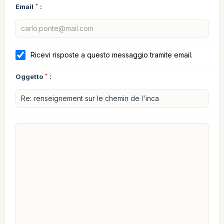
Email
*
:
Ricevi risposte a questo messaggio tramite email.
Oggetto
*
: