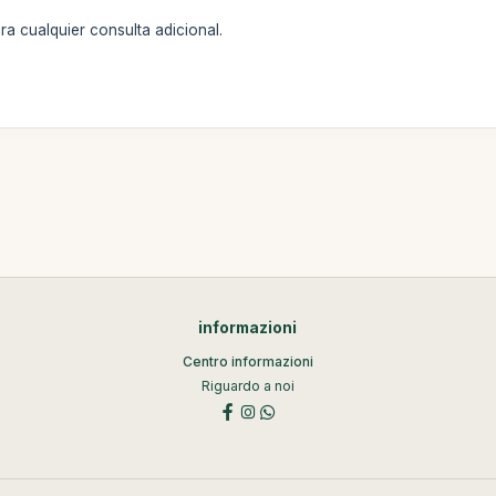
a cualquier consulta adicional.
informazioni
Centro informazioni
Riguardo a noi