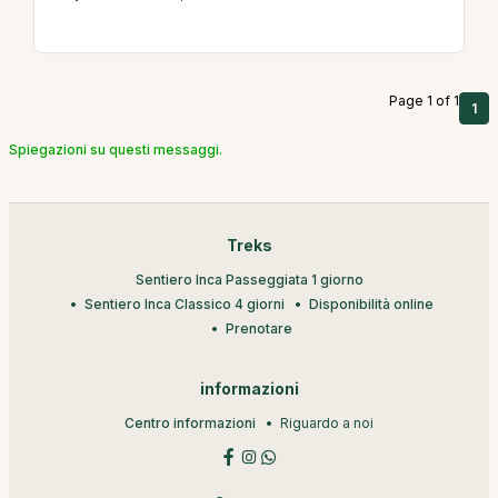
Page 1 of 1
1
Spiegazioni su questi messaggi.
Treks
Sentiero Inca Passeggiata 1 giorno
Sentiero Inca Classico 4 giorni
Disponibilità online
Prenotare
informazioni
Centro informazioni
Riguardo a noi