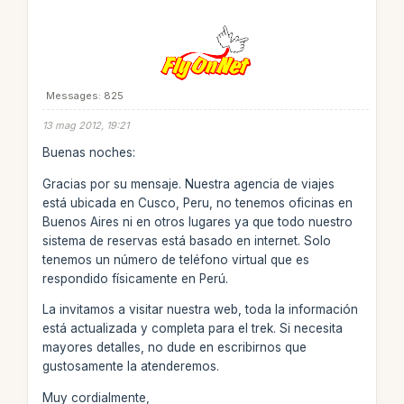
Messages: 825
13 mag 2012, 19:21
Buenas noches:
Gracias por su mensaje. Nuestra agencia de viajes
está ubicada en Cusco, Peru, no tenemos oficinas en
Buenos Aires ni en otros lugares ya que todo nuestro
sistema de reservas está basado en internet. Solo
tenemos un número de teléfono virtual que es
respondido físicamente en Perú.
La invitamos a visitar nuestra web, toda la información
está actualizada y completa para el trek. Si necesita
mayores detalles, no dude en escribirnos que
gustosamente la atenderemos.
Muy cordialmente,