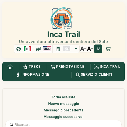
Inca Trail
Un'avventura attraverso il sentiero del Sole
IT
USD
TREKS
PRENOTAZIONE
INCA TRAIL
INFORMAZIONE
SERVIZIO CLIENTI
Torna alla lista.
Nuovo messaggio
Messaggio precedente
Messaggio successivo.