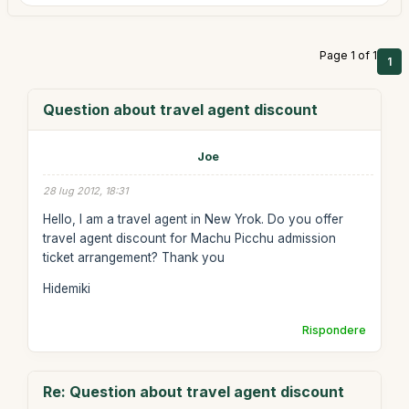
Page 1 of 1
1
Question about travel agent discount
Joe
28 lug 2012, 18:31
Hello, I am a travel agent in New Yrok. Do you offer
travel agent discount for Machu Picchu admission
ticket arrangement? Thank you
Hidemiki
Rispondere
Re: Question about travel agent discount