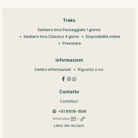
Treks
Sentiero Inca Passeggiata 1 giorno
Sentiero Inca Classico 4 giorni
Disponibilità online
Prenotare
informazioni
Centro informazioni
Riguardo a noi
Contatto
Contattaci
+51 91518-1506
WhatsApp
+
Libro dei reclami