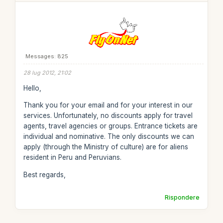
Messages: 825
28 lug 2012, 21:02
Hello,
Thank you for your email and for your interest in our
services. Unfortunately, no discounts apply for travel
agents, travel agencies or groups. Entrance tickets are
individual and nominative. The only discounts we can
apply (through the Ministry of culture) are for aliens
resident in Peru and Peruvians.
Best regards,
Rispondere