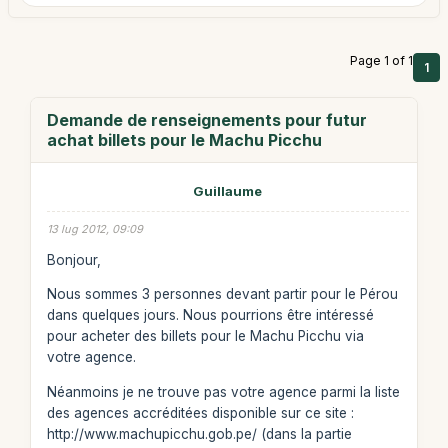
Page 1 of 1
1
Demande de renseignements pour futur
achat billets pour le Machu Picchu
Guillaume
13 lug 2012, 09:09
Bonjour,
Nous sommes 3 personnes devant partir pour le Pérou
dans quelques jours. Nous pourrions être intéressé
pour acheter des billets pour le Machu Picchu via
votre agence.
Néanmoins je ne trouve pas votre agence parmi la liste
des agences accréditées disponible sur ce site :
http://www.machupicchu.gob.pe/ (dans la partie