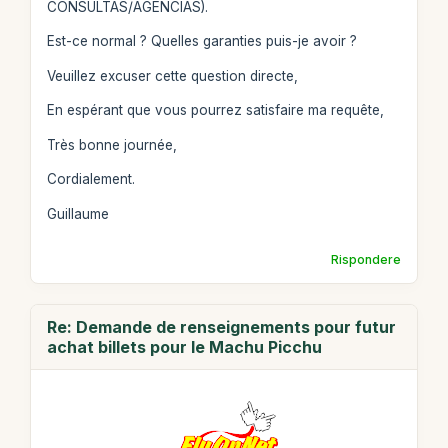
CONSULTAS/AGENCIAS).
Est-ce normal ? Quelles garanties puis-je avoir ?
Veuillez excuser cette question directe,
En espérant que vous pourrez satisfaire ma requête,
Très bonne journée,
Cordialement.
Guillaume
Rispondere
Re: Demande de renseignements pour futur
achat billets pour le Machu Picchu