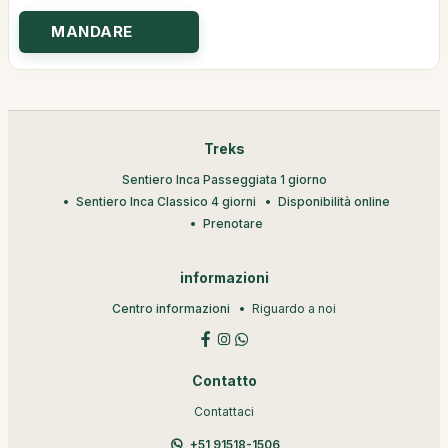
Treks
Sentiero Inca Passeggiata 1 giorno
Sentiero Inca Classico 4 giorni
Disponibilità online
Prenotare
informazioni
Centro informazioni
Riguardo a noi
Contatto
Contattaci
+51 91518-1506