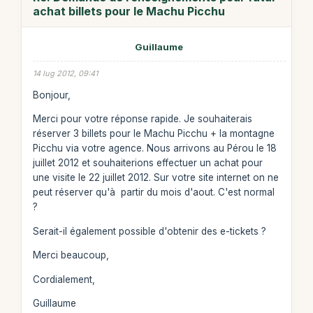
achat billets pour le Machu Picchu
Guillaume
14 lug 2012, 09:41
Bonjour,
Merci pour votre réponse rapide. Je souhaiterais
réserver 3 billets pour le Machu Picchu + la montagne
Picchu via votre agence. Nous arrivons au Pérou le 18
juillet 2012 et souhaiterions effectuer un achat pour
une visite le 22 juillet 2012. Sur votre site internet on ne
peut réserver qu'à partir du mois d'aout. C'est normal
?
Serait-il également possible d'obtenir des e-tickets ?
Merci beaucoup,
Cordialement,
Guillaume