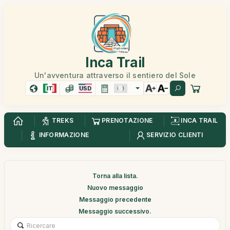
Inca Trail
Un'avventura attraverso il sentiero del Sole
IT
USD
TREKS
PRENOTAZIONE
INCA TRAIL
INFORMAZIONE
SERVIZIO CLIENTI
Torna alla lista.
Nuovo messaggio
Messaggio precedente
Messaggio successivo.