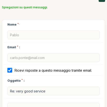
Spiegazioni su questi messaggi.
Nome
*:
Email
*
:
Ricevi risposte a questo messaggio tramite email.
Oggetto
*
: