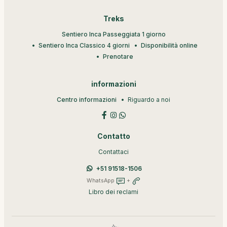
Treks
Sentiero Inca Passeggiata 1 giorno
Sentiero Inca Classico 4 giorni
Disponibilità online
Prenotare
informazioni
Centro informazioni
Riguardo a noi
Contatto
Contattaci
+51 91518-1506
WhatsApp
+
Libro dei reclami