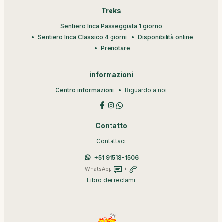
Treks
Sentiero Inca Passeggiata 1 giorno
Sentiero Inca Classico 4 giorni
Disponibilità online
Prenotare
informazioni
Centro informazioni
Riguardo a noi
Contatto
Contattaci
+51 91518-1506
WhatsApp
+
Libro dei reclami