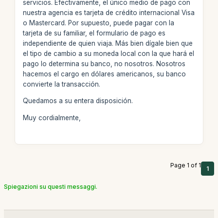
servicios. Efectivamente, el único medio de pago con
nuestra agencia es tarjeta de crédito internacional Visa
o Mastercard. Por supuesto, puede pagar con la
tarjeta de su familiar, el formulario de pago es
independiente de quien viaja. Más bien dígale bien que
el tipo de cambio a su moneda local con la que hará el
pago lo determina su banco, no nosotros. Nosotros
hacemos el cargo en dólares americanos, su banco
convierte la transacción.
Quedamos a su entera disposición.
Muy cordialmente,
Page 1 of 1
1
Spiegazioni su questi messaggi.