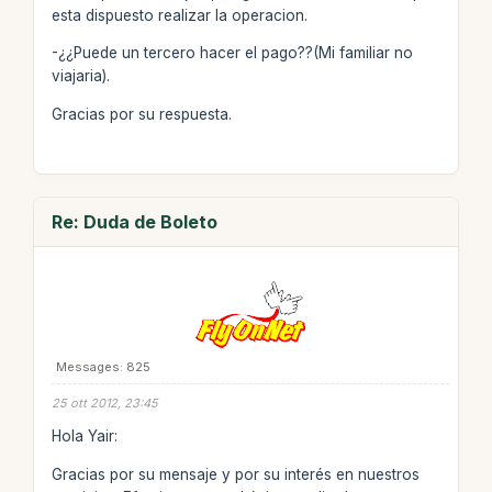
esta dispuesto realizar la operacion.
-¿¿Puede un tercero hacer el pago??(Mi familiar no
viajaria).
Gracias por su respuesta.
Re: Duda de Boleto
Messages: 825
25 ott 2012, 23:45
Hola Yair:
Gracias por su mensaje y por su interés en nuestros