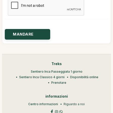
Treks
Sentiero Inca Passeggiata 1 giorno
Sentiero Inca Classico 4 giorni
Disponibilità online
Prenotare
informazioni
Centro informazioni
Riguardo a noi