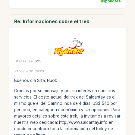
Rispondere
Re: Informaciones sobre el trek
Messages: 825
21 nov 2012, 09:29
Buenos día Srta. Huot:
Gracias por su mensaje y por su interés en nuestros
servicios. El costo actual del trek del Salcantay es el
mismo que el del Camino Inca de 4 días: US$ 540 por
persona, en categoría económica y sin opciones. Para
mayores detalles sobre este trek, la invitamos a revisar
nuestra web dedicada: http://www.salcantay.info en
donde encontrará toda la información del trek y de