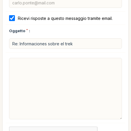
Ricevi risposte a questo messaggio tramite email.
Oggetto
*
: