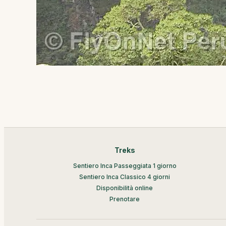
Treks
Sentiero Inca Passeggiata 1 giorno
Sentiero Inca Classico 4 giorni
Disponibilità online
Prenotare