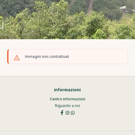
Immagini non contrattuali
informazioni
Centro informazioni
Riguardo a noi