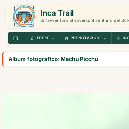
Inca Trail
Un'avventura attraverso il sentiero del Sol
TREKS
PRENOTAZIONE
IN
Album fotografico: Machu Picchu