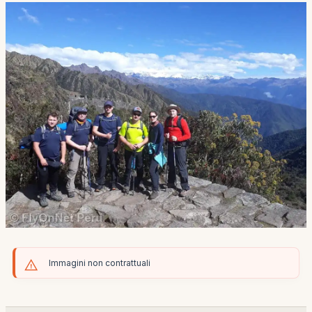
Immagini non contrattuali