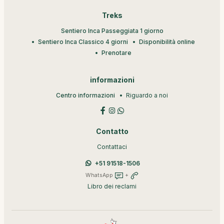
Treks
Sentiero Inca Passeggiata 1 giorno
Sentiero Inca Classico 4 giorni
Disponibilità online
Prenotare
informazioni
Centro informazioni
Riguardo a noi
Contatto
Contattaci
+51 91518-1506
WhatsApp
+
Libro dei reclami