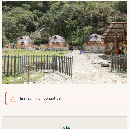
Immagini non contrattuali
Treks