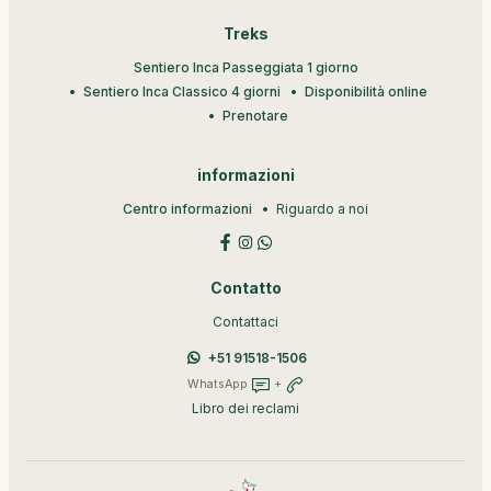
Treks
Sentiero Inca Passeggiata 1 giorno
Sentiero Inca Classico 4 giorni
Disponibilità online
Prenotare
informazioni
Centro informazioni
Riguardo a noi
Contatto
Contattaci
+51 91518-1506
WhatsApp
+
Libro dei reclami