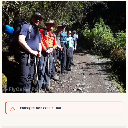
Immagini non contrattuali