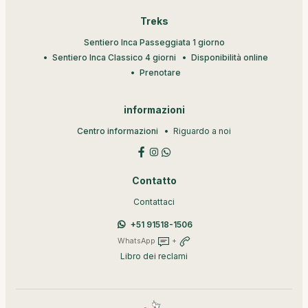
Treks
Sentiero Inca Passeggiata 1 giorno
Sentiero Inca Classico 4 giorni
Disponibilità online
Prenotare
informazioni
Centro informazioni
Riguardo a noi
Contatto
Contattaci
+51 91518-1506
WhatsApp
+
Libro dei reclami