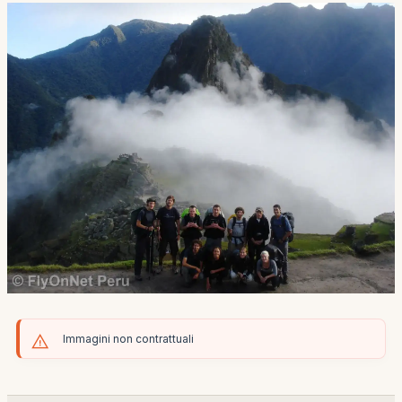
Immagini non contrattuali