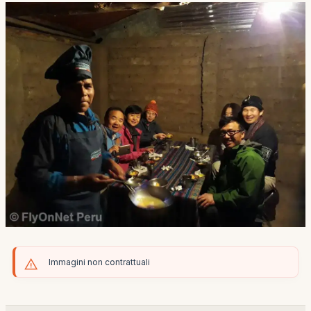
Immagini non contrattuali