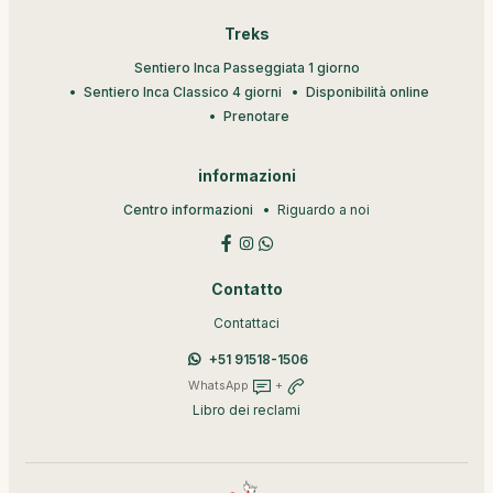
Treks
Sentiero Inca Passeggiata 1 giorno
Sentiero Inca Classico 4 giorni
Disponibilità online
Prenotare
informazioni
Centro informazioni
Riguardo a noi
Contatto
Contattaci
+51 91518-1506
WhatsApp
+
Libro dei reclami