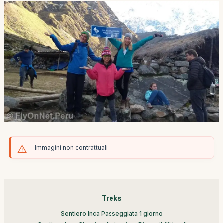
Immagini non contrattuali
Treks
Sentiero Inca Passeggiata 1 giorno