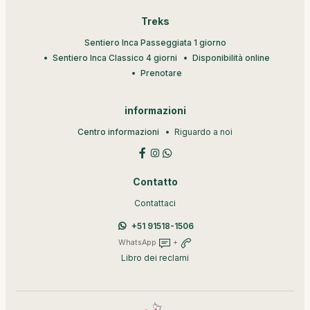
Treks
Sentiero Inca Passeggiata 1 giorno
Sentiero Inca Classico 4 giorni
Disponibilità online
Prenotare
informazioni
Centro informazioni
Riguardo a noi
Contatto
Contattaci
+51 91518-1506
WhatsApp
+
Libro dei reclami