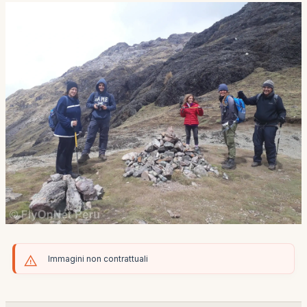
Immagini non contrattuali