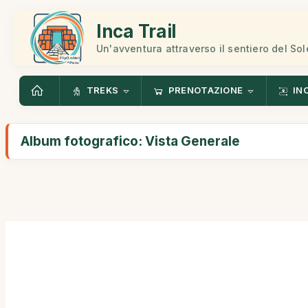
Inca Trail
Un'avventura attraverso il sentiero del Sol
TREKS
PRENOTAZIONE
IN
Album fotografico: Vista Generale