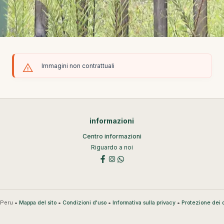
Immagini non contrattuali
informazioni
Centro informazioni
Riguardo a noi
Peru •
•
•
•
Mappa del sito
Condizioni d'uso
Informativa sulla privacy
Protezione dei d