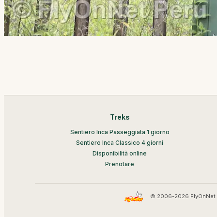
Treks
Sentiero Inca Passeggiata 1 giorno
Sentiero Inca Classico 4 giorni
Disponibilità online
Prenotare
© 2006-2026 FlyOnNet 