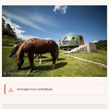
Immagini non contrattuali