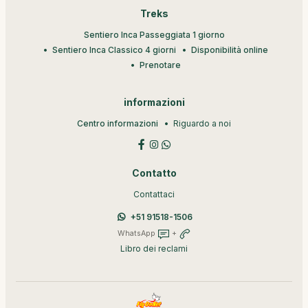
Treks
Sentiero Inca Passeggiata 1 giorno
Sentiero Inca Classico 4 giorni
Disponibilità online
Prenotare
informazioni
Centro informazioni
Riguardo a noi
Contatto
Contattaci
+51 91518-1506
WhatsApp
+
Libro dei reclami