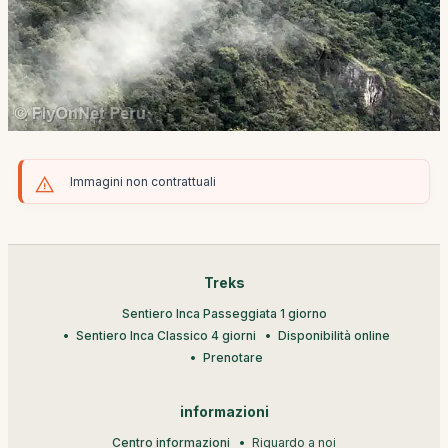
Immagini non contrattuali
Treks
Sentiero Inca Passeggiata 1 giorno
Sentiero Inca Classico 4 giorni
Disponibilità online
Prenotare
informazioni
Centro informazioni
Riguardo a noi