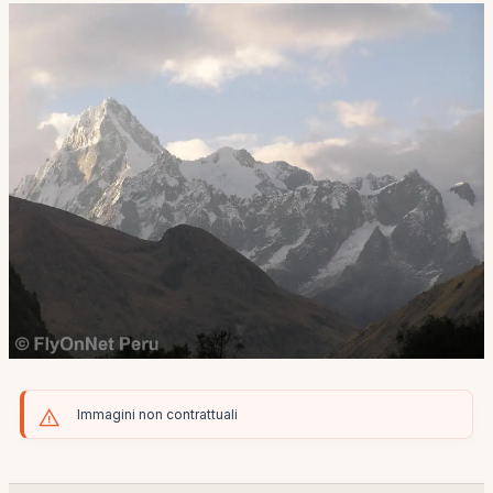
Immagini non contrattuali