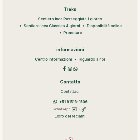
Treks
Sentiero Inca Passeggiata 1 giorno
Sentiero Inca Classico 4 giorni
Disponibilità online
Prenotare
informazioni
Centro informazioni
Riguardo a noi
Contatto
Contattaci
+51 91518-1506
WhatsApp
+
Libro dei reclami