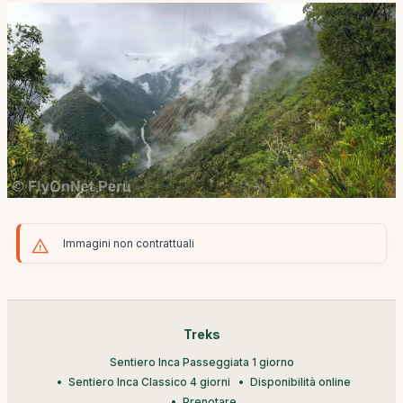
Immagini non contrattuali
Treks
Sentiero Inca Passeggiata 1 giorno
Sentiero Inca Classico 4 giorni
Disponibilità online
Prenotare