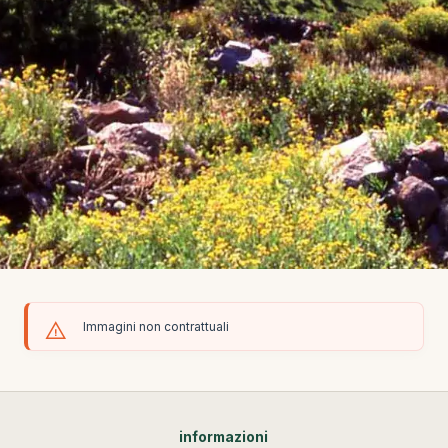
Immagini non contrattuali
informazioni