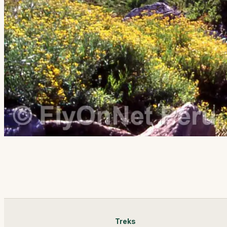
Treks