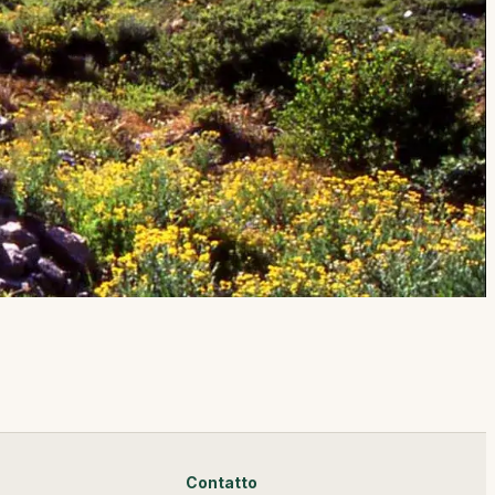
Contatto