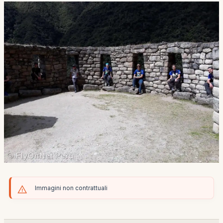
Immagini non contrattuali