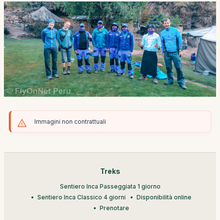
Immagini non contrattuali
Treks
Sentiero Inca Passeggiata 1 giorno
Sentiero Inca Classico 4 giorni
Disponibilità online
Prenotare