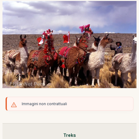
Immagini non contrattuali
Treks