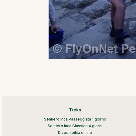
Treks
Sentiero Inca Passeggiata 1 giorno
Sentiero Inca Classico 4 giorni
Disponibilità online