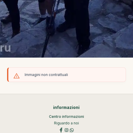
Immagini non contrattuali
informazioni
Centro informazioni
Riguardo a noi