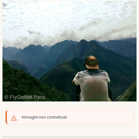
Immagini non contrattuali