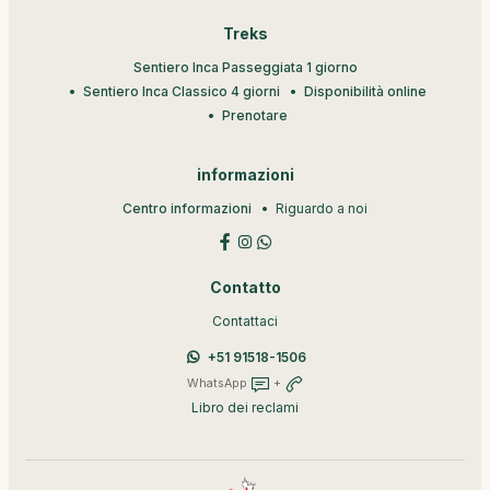
Treks
Sentiero Inca Passeggiata 1 giorno
Sentiero Inca Classico 4 giorni
Disponibilità online
Prenotare
informazioni
Centro informazioni
Riguardo a noi
Contatto
Contattaci
+51 91518-1506
WhatsApp
+
Libro dei reclami