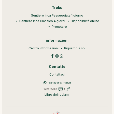
Treks
Sentiero Inca Passeggiata 1 giorno
Sentiero Inca Classico 4 giorni
Disponibilità online
Prenotare
informazioni
Centro informazioni
Riguardo a noi
Contatto
Contattaci
+51 91518-1506
WhatsApp
+
Libro dei reclami