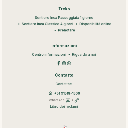
Treks
Sentiero Inca Passeggiata 1 giorno
Sentiero Inca Classico 4 giorni
Disponibilità online
Prenotare
informazioni
Centro informazioni
Riguardo a noi
Contatto
Contattaci
+51 91518-1506
WhatsApp
+
Libro dei reclami