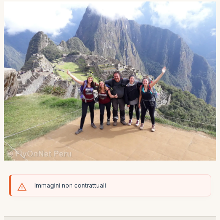
Immagini non contrattuali