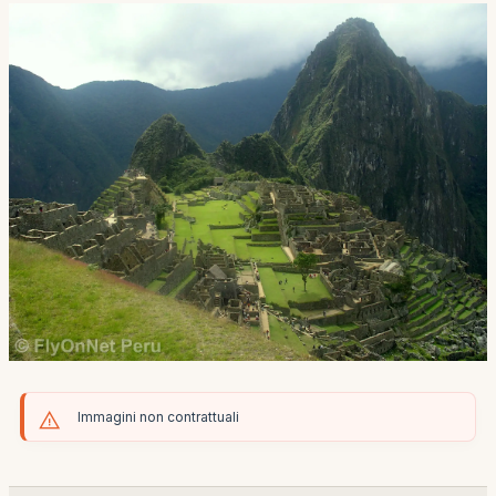
Immagini non contrattuali