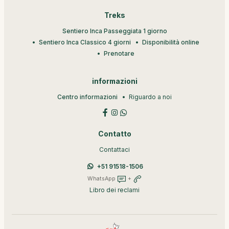
Treks
Sentiero Inca Passeggiata 1 giorno
Sentiero Inca Classico 4 giorni
Disponibilità online
Prenotare
informazioni
Centro informazioni
Riguardo a noi
Contatto
Contattaci
+51 91518-1506
WhatsApp
+
Libro dei reclami