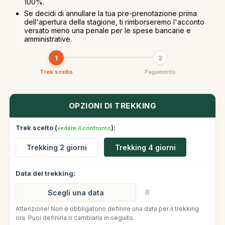
100%.
Se decidi di annullare la tua pre-prenotazione prima
dell'apertura della stagione, ti rimborseremo l'acconto
versato meno una penale per le spese bancarie e
amministrative.
Trek scelto
Pagamento
OPZIONI DI TREKKING
Trek scelto (
):
vedere il confronto
Trekking 2 giorni
Trekking 4 giorni
Data del trekking:
Attenzione! Non è obbligatorio definire una data per il trekking
ora. Puoi definirla o cambiarla in seguito.