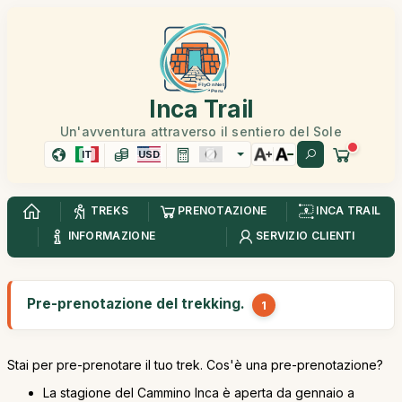
Inca Trail
Un'avventura attraverso il sentiero del Sole
IT
USD
TREKS
PRENOTAZIONE
INCA TRAIL
INFORMAZIONE
SERVIZIO CLIENTI
Pre-prenotazione del trekking.
1
Stai per pre-prenotare il tuo trek. Cos'è una pre-prenotazione?
La stagione del Cammino Inca è aperta da gennaio a