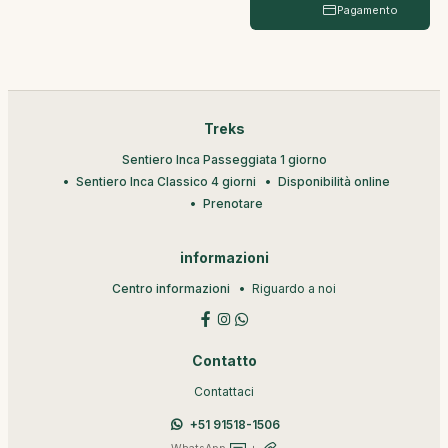
Pagamento
Treks
Sentiero Inca Passeggiata 1 giorno
Sentiero Inca Classico 4 giorni
Disponibilità online
Prenotare
informazioni
Centro informazioni
Riguardo a noi
Contatto
Contattaci
+51 91518-1506