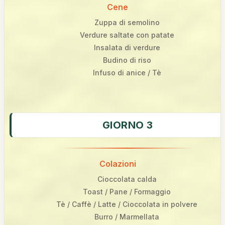
Cene
Zuppa di semolino
Verdure saltate con patate
Insalata di verdure
Budino di riso
Infuso di anice / Tè
GIORNO 3
Colazioni
Cioccolata calda
Toast / Pane / Formaggio
Tè / Caffè / Latte / Cioccolata in polvere
Burro / Marmellata