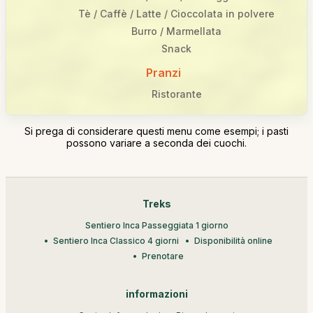
Tè / Caffè / Latte / Cioccolata in polvere
Burro / Marmellata
Snack
Pranzi
Ristorante
Si prega di considerare questi menu come esempi; i pasti
possono variare a seconda dei cuochi.
Treks
Sentiero Inca Passeggiata 1 giorno
Sentiero Inca Classico 4 giorni
Disponibilità online
Prenotare
informazioni