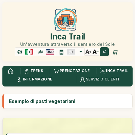
Inca Trail
Un'avventura attraverso il sentiero del Sole
IT
USD
TREKS
PRENOTAZIONE
INCA TRAIL
INFORMAZIONE
SERVIZIO CLIENTI
Esempio di pasti vegetariani