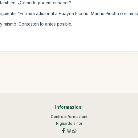
 también. ¿Cómo lo podemos hacer?
siguiente: "Entrada adicional a Huayna Picchu, Machu Picchu o el muse
 mismo. Contesten lo antes posible.
informazioni
Centro informazioni
Riguardo a noi